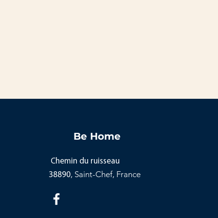
Be Home
Chemin du ruisseau
, Saint-Chef, France
38890