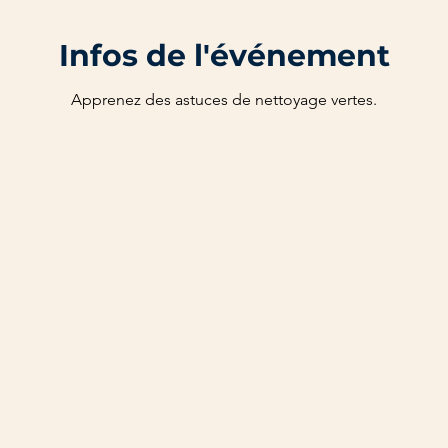
Infos de l'événement
Apprenez des astuces de nettoyage vertes.