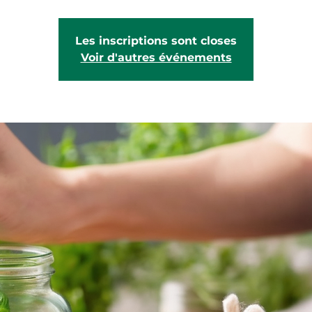
Les inscriptions sont closes
Voir d'autres événements