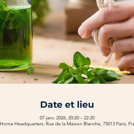
Date et lieu
07 janv. 2026, 20:20 – 22:20
Home Headquarters, Rue de la Maison Blanche, 75013 Paris, Fr