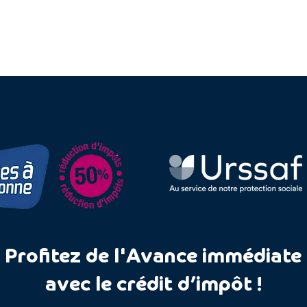
Profitez de l'Avance
immédiate
avec le crédit d’impôt !