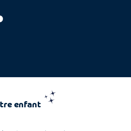
tre enfant