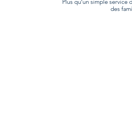
Plus qu’un simple service 
des fami