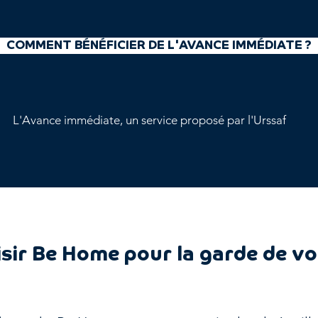
COMMENT BÉNÉFICIER DE L'AVANCE IMMÉDIATE ?
L'Avance immédiate, un service proposé par l'Urssaf
sir Be Home pour la garde de vo