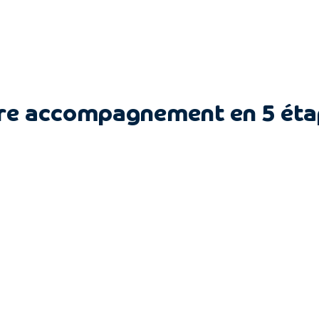
re accompagnement en 5 ét