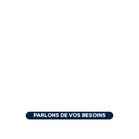
PARLONS DE VOS BESOINS