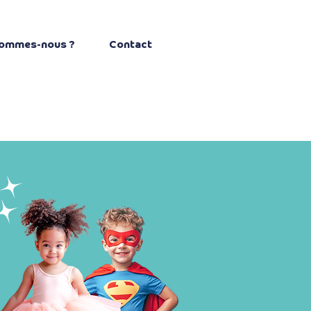
sommes-nous ?
Contact