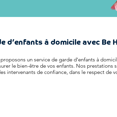
e d’enfants à domicile avec Be
proposons un service de garde d’enfants
à domici
surer le bien-être
de vos enfants.
Nos prestations s
es intervenants de confiance, dans le respect de vo