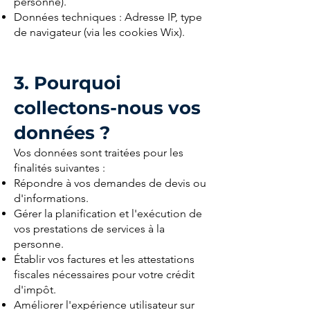
personne).
Données techniques : Adresse IP, type
de navigateur (via les cookies Wix).
3. Pourquoi
collectons-nous vos
données ?
Vos données sont traitées pour les
finalités suivantes :
Répondre à vos demandes de devis ou
d'informations.
Gérer la planification et l'exécution de
vos prestations de services à la
personne.
Établir vos factures et les attestations
fiscales nécessaires pour votre crédit
d'impôt.
Améliorer l'expérience utilisateur sur