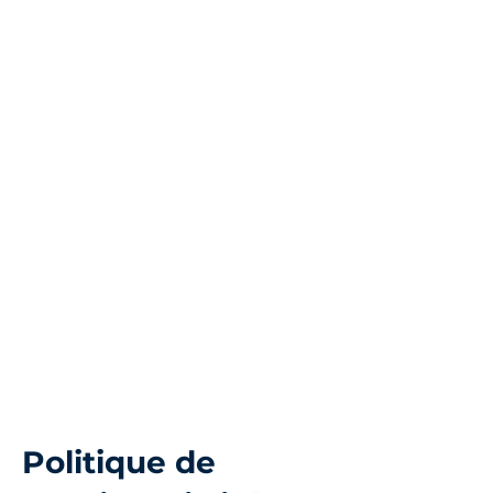
Politique de