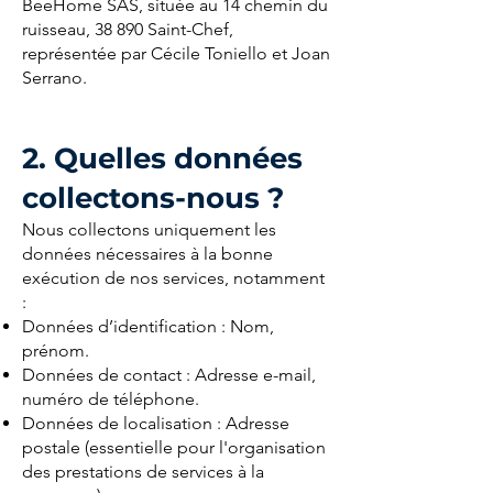
BeeHome SAS, située au 14 chemin du
ruisseau, 38 890 Saint-Chef,
représentée par Cécile Toniello et Joan
Serrano.
2. Quelles données
collectons-nous ?
Nous collectons uniquement les
données nécessaires à la bonne
exécution de nos services, notamment
:
Données d’identification : Nom,
prénom.
Données de contact : Adresse e-mail,
numéro de téléphone.
Données de localisation : Adresse
postale (essentielle pour l'organisation
des prestations de services à la