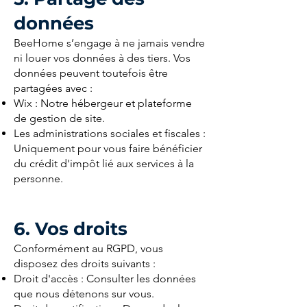
données
BeeHome s’engage à ne jamais vendre
ni louer vos données à des tiers. Vos
données peuvent toutefois être
partagées avec :
Wix : Notre hébergeur et plateforme
de gestion de site.
Les administrations sociales et fiscales :
Uniquement pour vous faire bénéficier
du crédit d'impôt lié aux services à la
personne.
6. Vos droits
Conformément au RGPD, vous
disposez des droits suivants :
Droit d'accès : Consulter les données
que nous détenons sur vous.