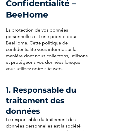
Confidentialité –
BeeHome
La protection de vos données
personnelles est une priorité pour
BeeHome. Cette politique de
confidentialité vous informe sur la
manière dont nous collectons, utilisons
et protégeons vos données lorsque
vous utilisez notre site web.
1. Responsable du
traitement des
données
Le responsable du traitement des
données personnelles est la société