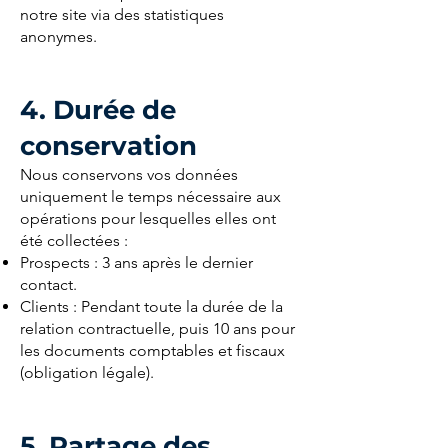
notre site via des statistiques
anonymes.
4. Durée de
conservation
Nous conservons vos données
uniquement le temps nécessaire aux
opérations pour lesquelles elles ont
été collectées :
Prospects : 3 ans après le dernier
contact.
Clients : Pendant toute la durée de la
relation contractuelle, puis 10 ans pour
les documents comptables et fiscaux
(obligation légale).
5. Partage des